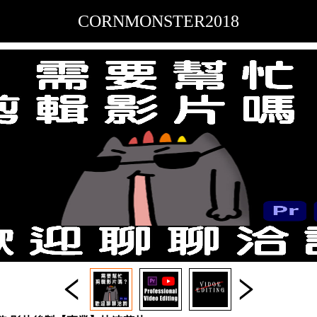
CORNMONSTER2018