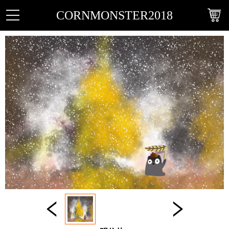
CORNMONSTER2018