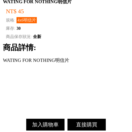
WATING FOR NOTHING明信片
NT$ 45
規格:
4x6明信片
庫存:
30
商品保存狀況:
全新
商品詳情:
WATING FOR NOTHING明信片
加入購物車
直接購買