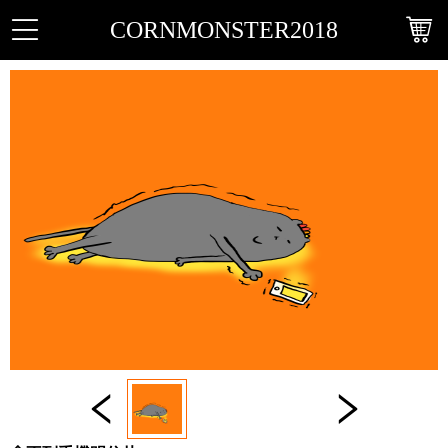
CORNMONSTER2018