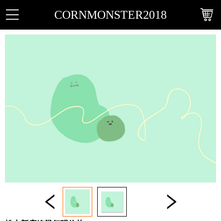
CORNMONSTER2018