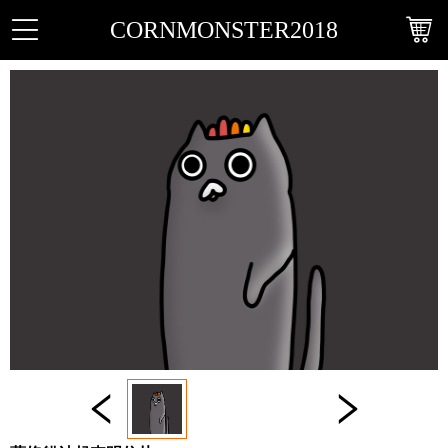
CORNMONSTER2018