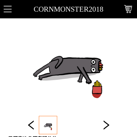
CORNMONSTER2018