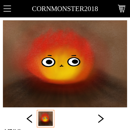
CORNMONSTER2018