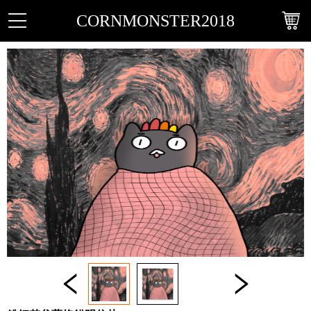
CORNMONSTER2018