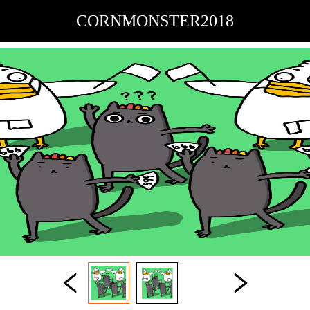
CORNMONSTER2018