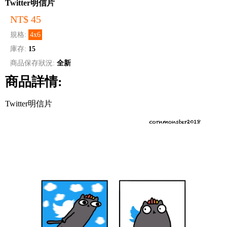
Twitter明信片
NT$ 45
規格:
4x6
庫存:
15
商品保存狀況:
全新
商品詳情:
Twitter明信片