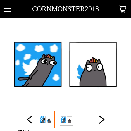
CORNMONSTER2018