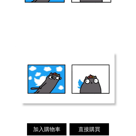
加入購物車
直接購買